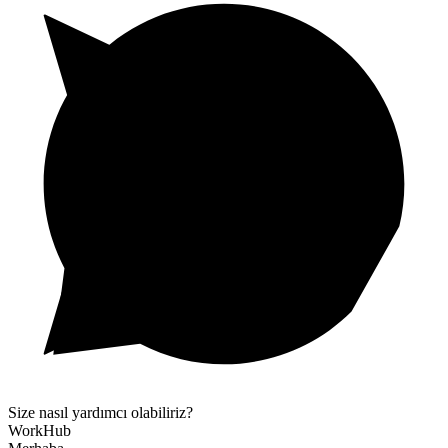
Size nasıl yardımcı olabiliriz?
WorkHub