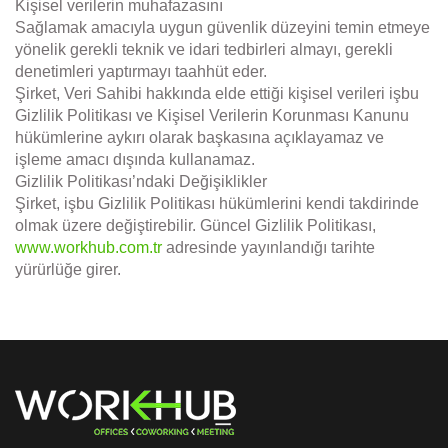
Kişisel verilerin muhafazasını
Sağlamak amacıyla uygun güvenlik düzeyini temin etmeye
yönelik gerekli teknik ve idari tedbirleri almayı, gerekli
denetimleri yaptırmayı taahhüt eder.
Şirket, Veri Sahibi hakkında elde ettiği kişisel verileri işbu
Gizlilik Politikası ve Kişisel Verilerin Korunması Kanunu
hükümlerine aykırı olarak başkasına açıklayamaz ve
işleme amacı dışında kullanamaz.
Gizlilik Politikası’ndaki Değişiklikler
Şirket, işbu Gizlilik Politikası hükümlerini kendi takdirinde
olmak üzere değiştirebilir. Güncel Gizlilik Politikası,
www.workhub.com.tr
adresinde yayınlandığı tarihte
yürürlüğe girer.