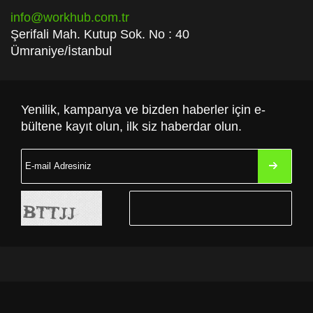
info@workhub.com.tr
Şerifali Mah. Kutup Sok. No : 40
Ümraniye/İstanbul
Yenilik, kampanya ve bizden haberler için e-
bültene kayıt olun, ilk siz haberdar olun.