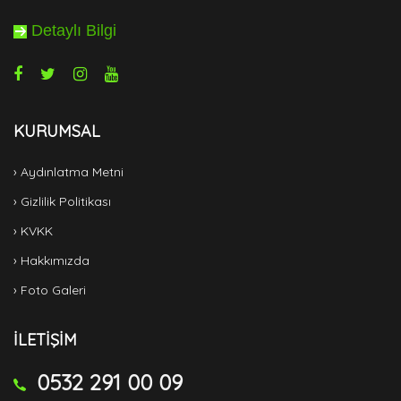
Detaylı Bilgi
KURUMSAL
› Aydınlatma Metni
› Gizlilik Politikası
› KVKK
› Hakkımızda
› Foto Galeri
İLETİŞİM
0532 291 00 09