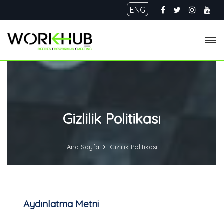
ENG
Gizlilik Politikası
Ana Sayfa
Gizlilik Politikası
Aydınlatma Metni