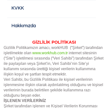
KVKK
Hakkımızda
GİZLİLİK POLİTİKASI
Gizlilik Politikamızın amacı, workHUB (“Şirket”) tarafından
işletilmekte olan
www.workhub.com.tr
internet sitesinin
(“Site”) işletilmesi sırasında (“Veri Sahibi”) tarafından Şirket
ile paylaşılan veya Şirket’in, Veri Sahibi’nin Site’yi
kullanımı sırasında ürettiği kişisel verilerin kullanımına
ilişkin koşul ve şartları tespit etmektir.
Veri Sahibi, bu Gizlilik Politikası ile kişisel verilerinin
işlenmesine ilişkin olarak aydınlatılmış olduğunu ve kişisel
verilerinin burada belirtilen şekilde kullanımına razı
olduğunu beyan eder.
İŞLENEN VERİLERİNİZ
Şirket tarafından işlenen ve Kişisel Verilerin Korunması