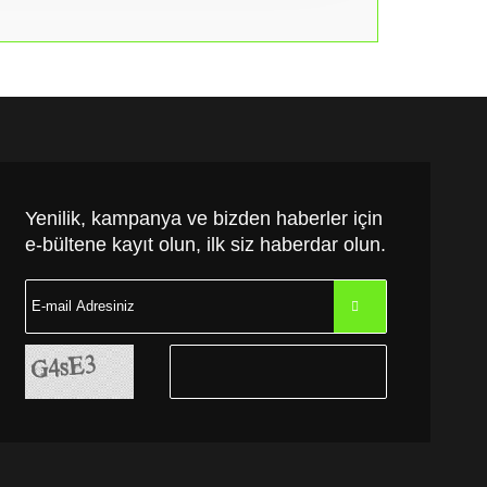
Yenilik, kampanya ve bizden haberler için
e-bültene kayıt olun, ilk siz haberdar olun.