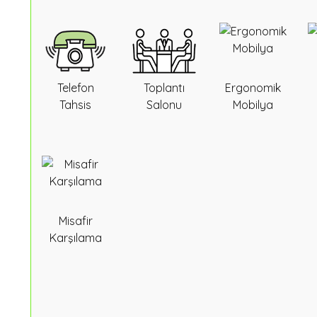
Telefon
Toplantı
Ergonomik
Tahsis
Salonu
Mobilya
Misafir
Karşılama