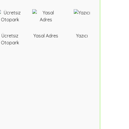
Ücretsiz
Yasal Adres
Yazıcı
Otopark