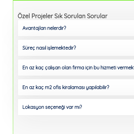
Özel Projeler Sık Sorulan Sorular
Avantajları nelerdir?
Süreç nasıl işlemektedir?
En az kaç çalışan olan firma için bu hizmeti vermek
En az kaç m2 ofis kiralaması yapılabilir?
Lokasyon seçeneği var mı?