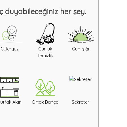
ç duyabileceğiniz her şey.
Güleryüz
Günlük
Gün Işığı
Temizlik
utfak Alanı
Ortak Bahçe
Sekreter