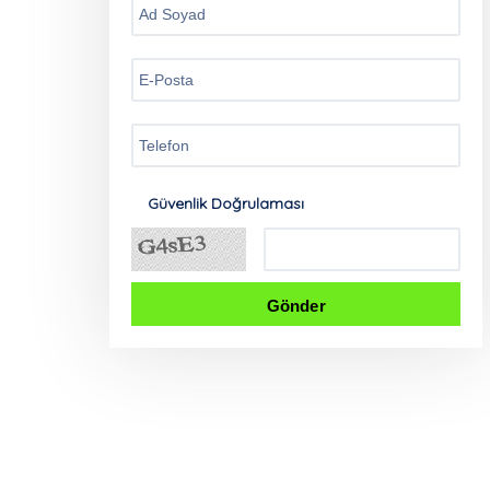
Güvenlik Doğrulaması
Gönder