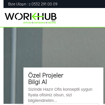
Bize Ulaşın :
0532 291 00 09
Özel Projeler
Bilgi Al
Sizinde Hazır Ofis konseptli uygun
fiyata ofisiniz olsun, sizi
bilgilendirelim...