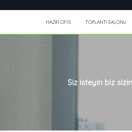
HAZIR OFİS
TOPLANTI SALONU
Siz isteyin biz siz