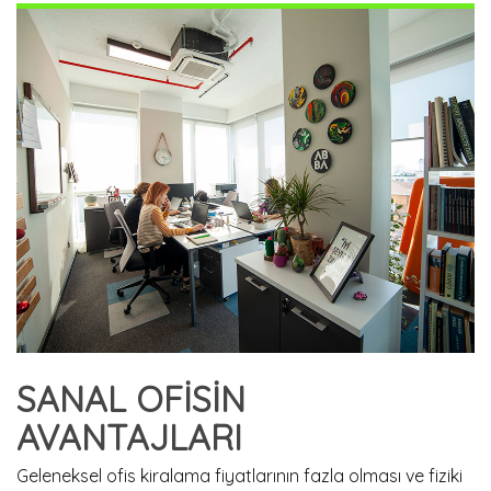
SANAL OFİSİN
AVANTAJLARI
Geleneksel ofis kiralama fiyatlarının fazla olması ve fiziki